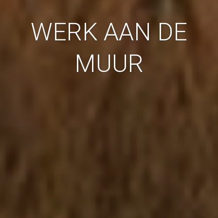
WERK AAN DE
MUUR