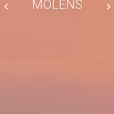
MOLENS